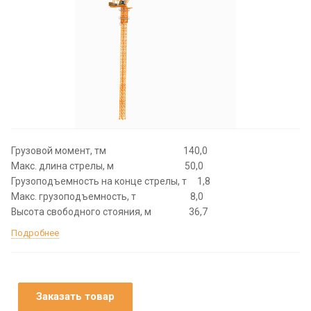
Грузовой момент, тм 140,0
Макс. длина стрелы, м 50,0
Грузоподъемность на конце стрелы, т 1,8
Макс. грузоподъемность, т 8,0
Высота свободного стояния, м 36,7
Подробнее
Заказать товар