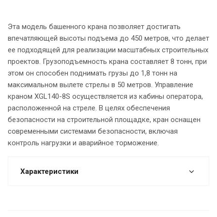
Эта модель башенного крана позволяет достигать
впечатляющей высоты подъема до 450 метров, что делает
ее подходящей для реализации масштабных строительных
проектов. Грузоподъемность крана составляет 8 тонн, при
этом он способен поднимать грузы до 1,8 тонн на
максимальном вылете стрелы в 50 метров. Управление
краном XGL140-8S осуществляется из кабины оператора,
расположенной на стреле. В целях обеспечения
безопасности на строительной площадке, кран оснащен
современными системами безопасности, включая
контроль нагрузки и аварийное торможение.
Характеристики