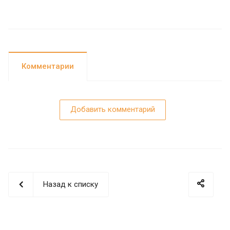
Комментарии
Добавить комментарий
Назад к списку