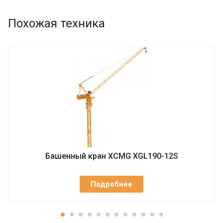
Похожая техника
Башенный кран XCMG XGL190-12S
Подробнее