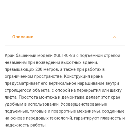
Описание
Кран башенный модели XGL140-8S с подъемной стрелой
незаменим при возведении высотных зданий,
превышающих 200 метров, а также при работах в
ограниченном пространстве. Конструкция крана
предусматривает его вертикальное наращивание внутри
строящегося объекта, с опорой на перекрытия или шахту
лифта. Простота монтажа и демонтажа делает этот кран
удобным в использовании. Усовершенствованные
подъемные, тяговые и поворотные механизмы, созданные
на основе передовых технологий, гарантируют плавность и
надежность работы.