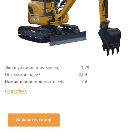
Эксплуатационная масса, т 1,79
Объем ковша, м³ 0,04
Номинальная мощность, кВт 9,8
Подробнее
Заказать товар