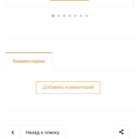
Комментарии
Добавить комментарий
Назад к списку