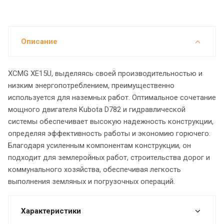
Описание
XCMG XE15U, выделяясь своей производительностью и
низким энергопотреблением, преимущественно
используется для наземных работ. Оптимальное сочетание
мощного двигателя Kubota D782 и гидравлической
системы обеспечивает высокую надежность конструкции,
определяя эффективность работы и экономию горючего.
Благодаря усиленным компонентам конструкции, он
подходит для землеройных работ, строительства дорог и
коммунального хозяйства, обеспечивая легкость
выполнения земляных и погрузочных операций.
Характеристики