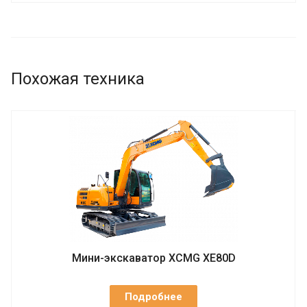
Похожая техника
Мини-экскаватор XCMG XE80D
Подробнее