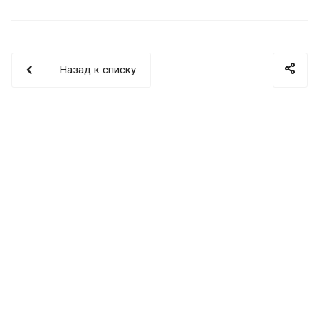
Назад к списку