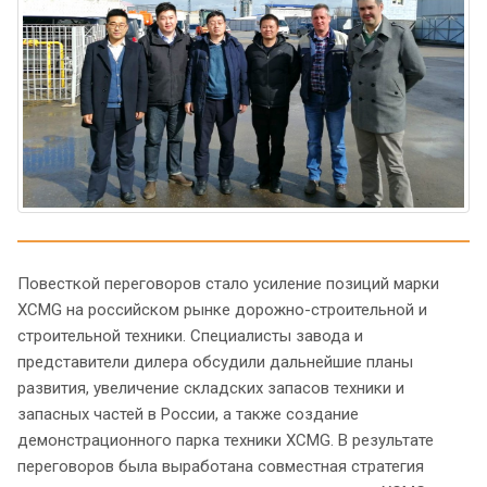
Повесткой переговоров стало усиление позиций марки
XCMG на российском рынке дорожно-строительной и
строительной техники. Специалисты завода и
представители дилера обсудили дальнейшие планы
развития, увеличение складских запасов техники и
запасных частей в России, а также создание
демонстрационного парка техники XCMG. В результате
переговоров была выработана совместная стратегия