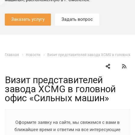
Заказать услугу
Задать вопрос
Главная
Новости
Визит представителей завода XCMG в головной 
Визит представителей
завода XCMG в головной
офис «Сильных машин»
Оформите заявку на сайте, мы свяжемся с вами в
ближайшее время и ответим на все интересующие