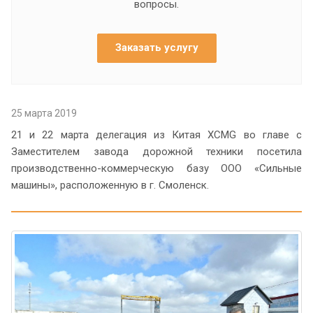
вопросы.
Заказать услугу
25 марта 2019
21 и 22 марта делегация из Китая XCMG во главе с
Заместителем завода дорожной техники посетила
производственно-коммерческую базу ООО «Сильные
машины», расположенную в г. Смоленск.