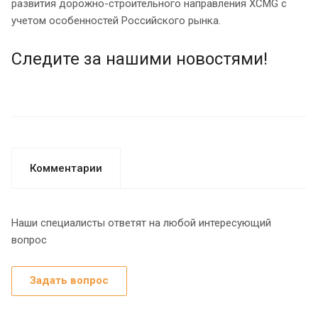
развития дорожно-строительного направления XCMG с
учетом особенностей Российского рынка.
Следите за нашими новостями!
Комментарии
Наши специалисты ответят на любой интересующий
вопрос
Задать вопрос