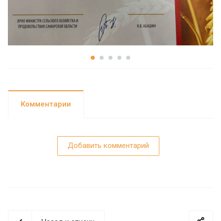
Комментарии
Добавить комментарий