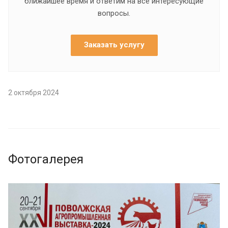
ближайшее время и ответим на все интересующие
вопросы.
Заказать услугу
2 октября 2024
Фотогалерея