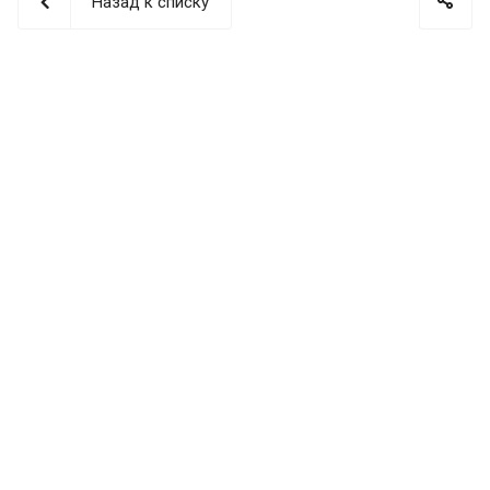
Назад к списку