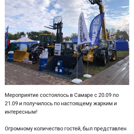
Мероприятие состоялось в Самаре с 20.09 по
21.09 и получилось по настоящему жарким и
интересным!
Огромному количество гостей, был представлен