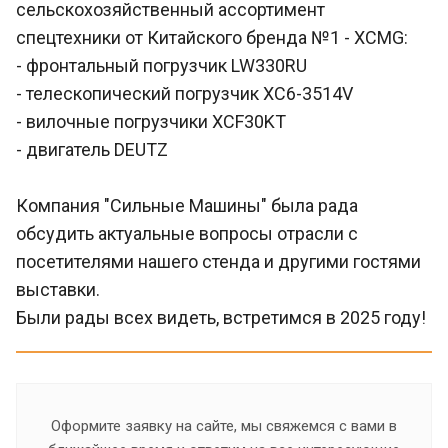
сельскохозяйственный ассортимент
спецтехники от Китайского бренда №1 - XCMG:
- фронтальный погрузчик LW330RU
- телескопический погрузчик XC6-3514V
- вилочные погрузчики XCF30KT
- двигатель DEUTZ
Компания "Сильные Машины" была рада
обсудить актуальные вопросы отрасли с
посетителями нашего стенда и другими гостями
выставки.
Были рады всех видеть, встретимся в 2025 году!
Оформите заявку на сайте, мы свяжемся с вами в