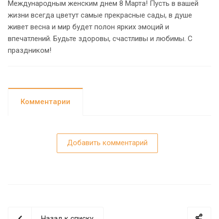
Международным женским днем 8 Марта! Пусть в вашей
жизни всегда цветут самые прекрасные сады, в душе
живет весна и мир будет полон ярких эмоций и
впечатлений. Будьте здоровы, счастливы и любимы. С
праздником!
Комментарии
Добавить комментарий
Назад к списку