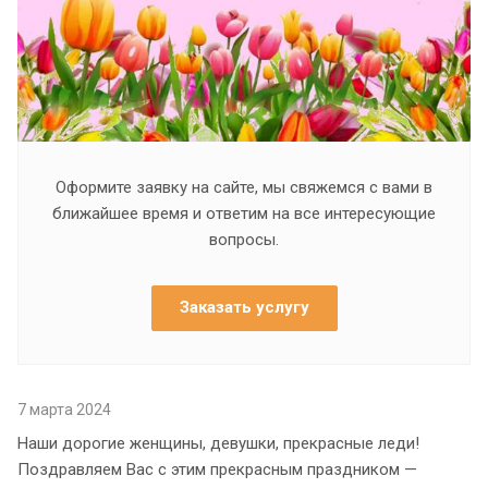
Оформите заявку на сайте, мы свяжемся с вами в
ближайшее время и ответим на все интересующие
вопросы.
Заказать услугу
7 марта 2024
Наши дорогие женщины, девушки, прекрасные леди!
Поздравляем Вас с этим прекрасным праздником —