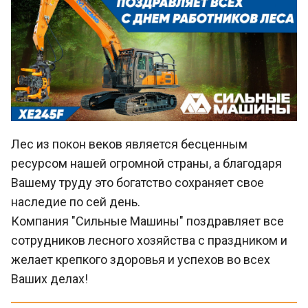
Лес из покон веков является бесценным
ресурсом нашей огромной страны, а благодаря
Вашему труду это богатство сохраняет свое
наследие по сей день.
Компания "Сильные Машины" поздравляет все
сотрудников лесного хозяйства с праздником и
желает крепкого здоровья и успехов во всех
Ваших делах!