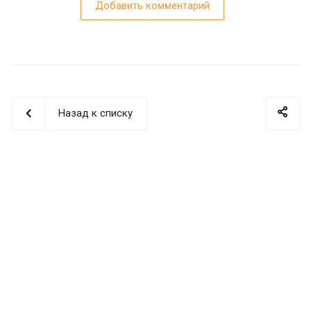
Добавить комментарий
Назад к списку