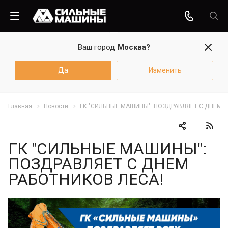
Ваш город
Москва?
Да
Изменить
Главная
Новости
ГК "СИЛЬНЫЕ МАШИНЫ": ПОЗДРАВЛЯЕТ С ДНЕМ Р
ГК "СИЛЬНЫЕ МАШИНЫ":
ПОЗДРАВЛЯЕТ С ДНЕМ
РАБОТНИКОВ ЛЕСА!