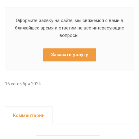
Оформите заявку на сайте, мы свяжемся с вами в
ближайшее время и ответим на все интересующие
вопросы.
Заказать услугу
16 сентября 2024
Комментарии