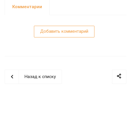
Комментарии
Добавить комментарий
Назад к списку