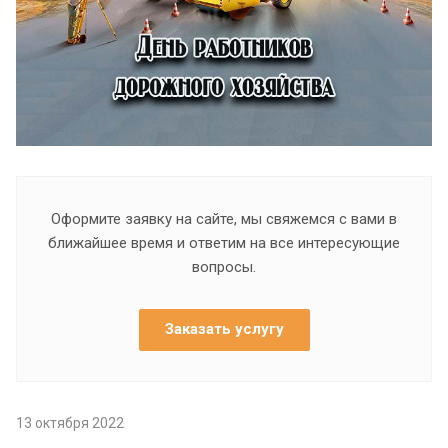
Оформите заявку на сайте, мы свяжемся с вами в
ближайшее время и ответим на все интересующие
вопросы.
Заказать услугу
13 октября 2022