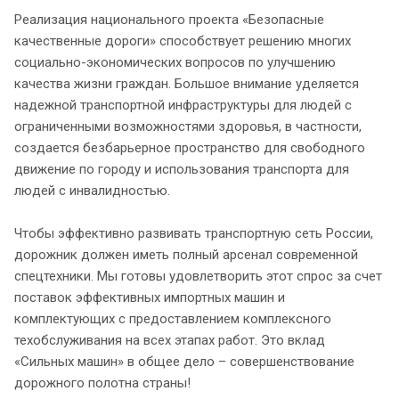
Реализация национального проекта «Безопасные
качественные дороги» способствует решению многих
социально-экономических вопросов по улучшению
качества жизни граждан. Большое внимание уделяется
надежной транспортной инфраструктуры для людей с
ограниченными возможностями здоровья, в частности,
создается безбарьерное пространство для свободного
движение по городу и использования транспорта для
людей с инвалидностью.
Чтобы эффективно развивать транспортную сеть России,
дорожник должен иметь полный арсенал современной
спецтехники. Мы готовы удовлетворить этот спрос за счет
поставок эффективных импортных машин и
комплектующих с предоставлением комплексного
техобслуживания на всех этапах работ. Это вклад
«Сильных машин» в общее дело – совершенствование
дорожного полотна страны!