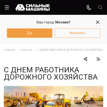
Ваш город
Москва?
Да
Изменить
Главная
Новости
С ДНЕМ РАБОТНИКА ДОРОЖНОГО ХОЗЯЙСТВА
С ДНЕМ РАБОТНИКА
ДОРОЖНОГО ХОЗЯЙСТВА