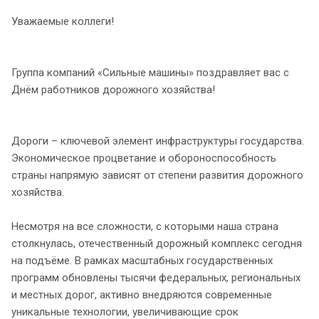
Уважаемые коллеги!
Группа компаний «Сильные машины» поздравляет вас с
Днём работников дорожного хозяйства!
Дороги – ключевой элемент инфраструктуры государства.
Экономическое процветание и обороноспособность
страны напрямую зависят от степени развития дорожного
хозяйства.
Несмотря на все сложности, с которыми наша страна
столкнулась, отечественный дорожный комплекс сегодня
на подъёме. В рамках масштабных государственных
программ обновлены тысячи федеральных, региональных
и местных дорог, активно внедряются современные
уникальные технологии, увеличивающие срок