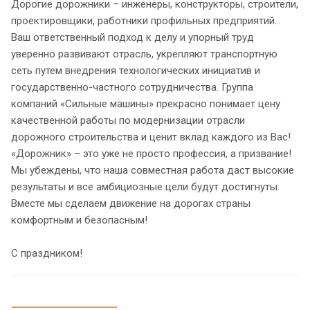
Дорогие дорожники – инженеры, конструкторы, строители,
проектировщики, работники профильных предприятий…
Ваш ответственный подход к делу и упорный труд
уверенно развивают отрасль, укрепляют транспортную
сеть путем внедрения технологических инициатив и
государственно-частного сотрудничества. Группа
компаний «Сильные машины» прекрасно понимает цену
качественной работы по модернизации отрасли
дорожного строительства и ценит вклад каждого из Вас!
«Дорожник» – это уже не просто профессия, а призвание!
Мы убеждены, что наша совместная работа даст высокие
результаты и все амбициозные цели будут достигнуты.
Вместе мы сделаем движение на дорогах страны
комфортным и безопасным!
С праздником!