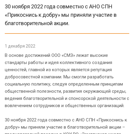
30 ноября 2022 года совместно с АНО СПН
«Прикоснись к добру» мы приняли участие в
благотворительной акции.
1 декабря 2022
В основе достижений ООО «СМЗ» лежат высокие
стандарты работы и идея коллективного создания
ценностей, главной из которых является репутация
добросовестной компании. Мы смогли разработать
социальную политику, следуя определенным принципам
общественной полезности, развития окружающей среды,
ведения благотворительной и спонсорской деятельности с
вовлечением сотрудников и общественных организаций.
30 ноября 2022 года совместно с АНО СПН «Прикоснись к
добру» мы приняли участие в благотворительной акции –