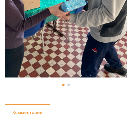
Комментарии