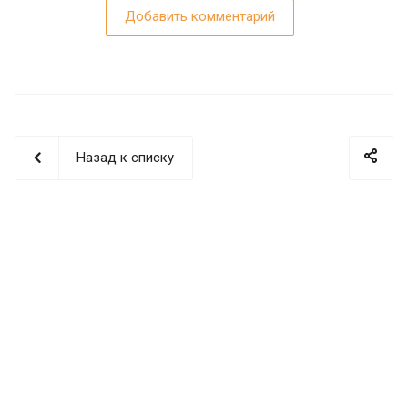
Добавить комментарий
Назад к списку