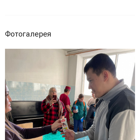
Фотогалерея