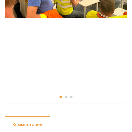
Комментарии