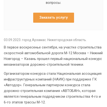
вопросы.
Заказать услугу
03.09.2023. город Арзамас. Нижегородская область.
В первое воскресенье сентября, на участке строительства
скоростной автомобильной дороги М-12 Москва – Нижний
Новгород – Казань прошел первый национальный конкурс
механизаторов дорожно-строительной техники.
Организатором конкурса стала Национальная ассоциация
инфраструктурных компаний (НАИК) при поддержке ГК
«Автодор». Генеральным партнером конкурса стала
дорожно-строительная компания «АВТОБАН», которая
является генеральным подрядчиком строительства 4-го и
6-го этапов трассы М-12.