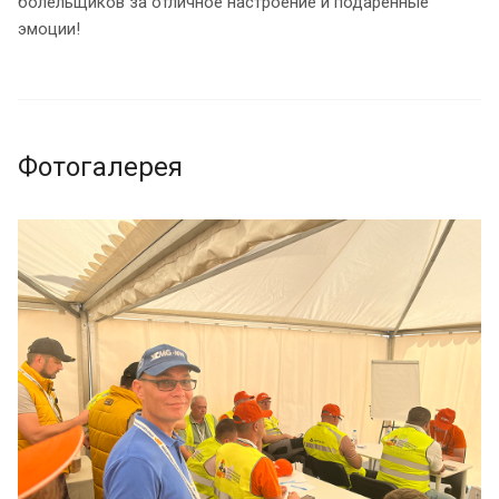
болельщиков за отличное настроение и подаренные
эмоции!
Фотогалерея