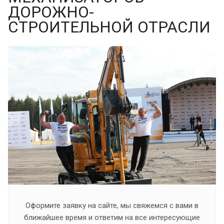
ДОРОЖНО-
СТРОИТЕЛЬНОЙ ОТРАСЛИ
Оформите заявку на сайте, мы свяжемся с вами в
ближайшее время и ответим на все интересующие