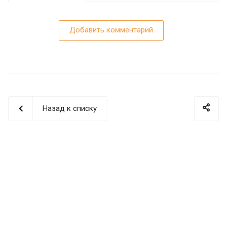
Добавить комментарий
Назад к списку