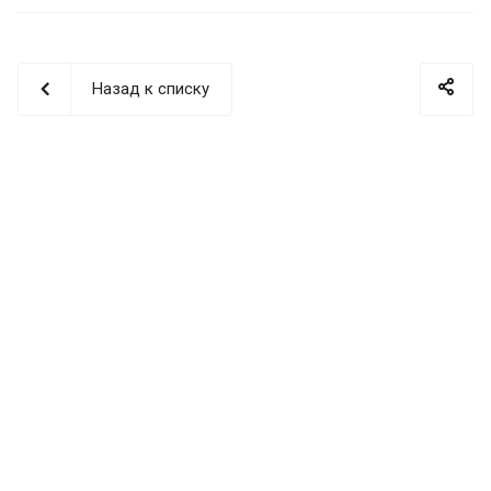
Назад к списку