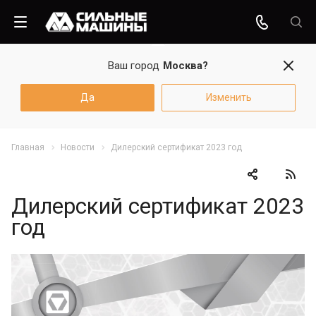
Ваш город
Москва?
Да
Изменить
Главная
Новости
Дилерский сертификат 2023 год
Дилерский сертификат 2023
год