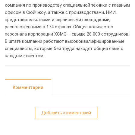
компания по производству специальной техники с главным
офисом в Сюйчжоу, а также с производствами, НИИ,
представительствами и сервисными площадками,
расположенными в 174 странах. Общее количество
персонала корпорации XCMG – свыше 28 000 сотрудников.
В штате компании работают высококвалифицированные
специалисты, которые без труда находят общий язык с
каждым клиентом.
Комментарии
Добавить комментарий