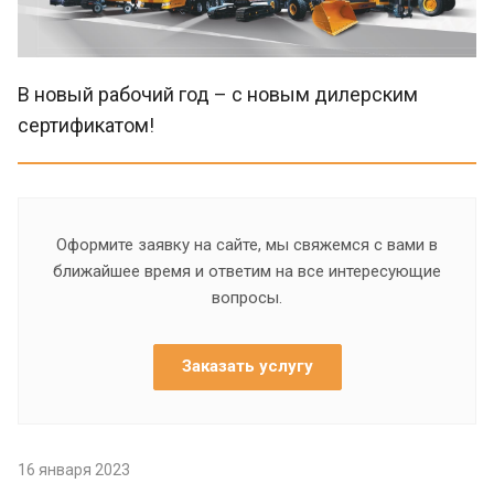
В новый рабочий год – с новым дилерским
сертификатом!
Оформите заявку на сайте, мы свяжемся с вами в
ближайшее время и ответим на все интересующие
вопросы.
Заказать услугу
16 января 2023