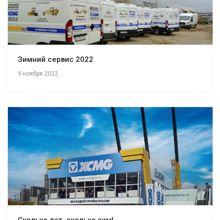
Зимний сервис 2022
9 ноября 2022
Сколько лет, сколько зим!