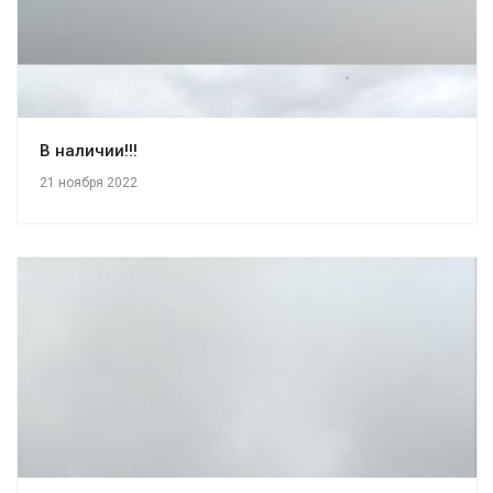
В наличии!!!
21 ноября 2022