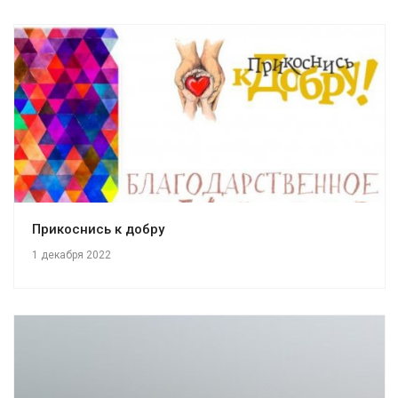
Прикоснись к добру
1 декабря 2022