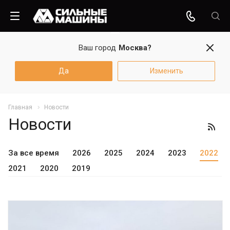
Ваш город
Москва?
Да
Изменить
Главная
Новости
Новости
За все время
2026
2025
2024
2023
2022
2021
2020
2019