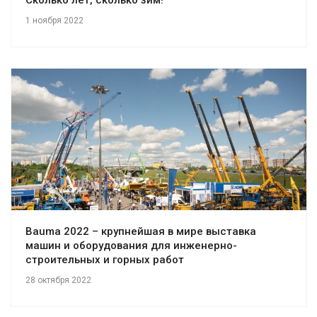
1 ноября 2022
Bauma 2022 – крупнейшая в мире выставка
машин и оборудования для инженерно-
строительных и горных работ
28 октября 2022