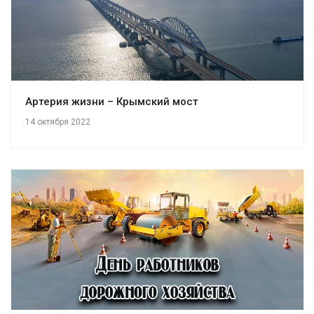
Артерия жизни – Крымский мост
14 октября 2022