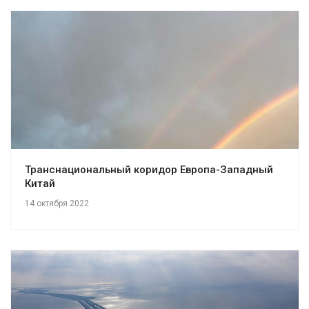
Транснациональный коридор Европа-Западный
Китай
14 октября 2022