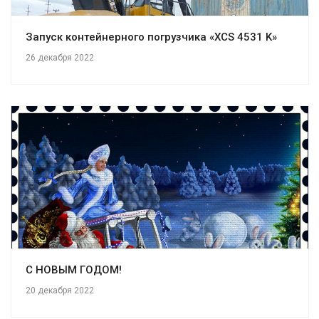
Запуск контейнерного погрузчика «XCS 4531 K»
26 декабря 2022
С НОВЫМ ГОДОМ!
20 декабря 2022