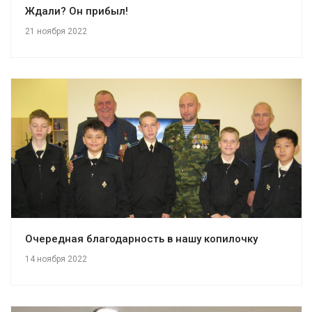
Ждали? Он прибыл!
21 ноября 2022
Очередная благодарность в нашу копилочку
14 ноября 2022