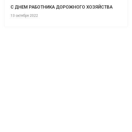
С ДНЕМ РАБОТНИКА ДОРОЖНОГО ХОЗЯЙСТВА
13 октября 2022