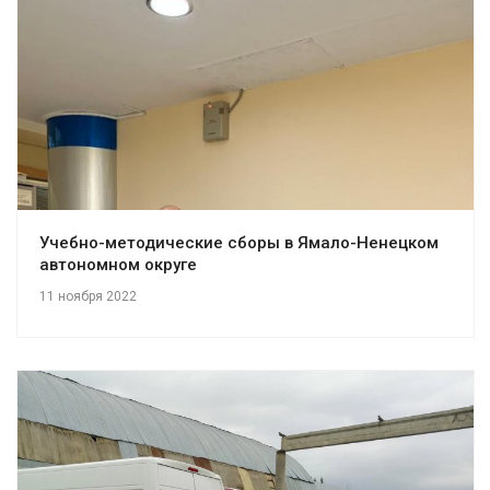
Учебно-методические сборы в Ямало-Ненецком
автономном округе
11 ноября 2022